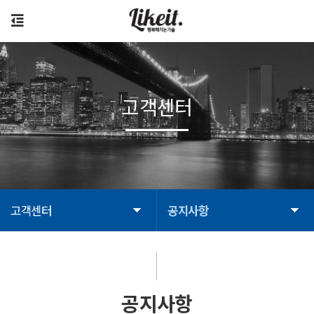
고객센터
고객센터
공지사항
공지사항