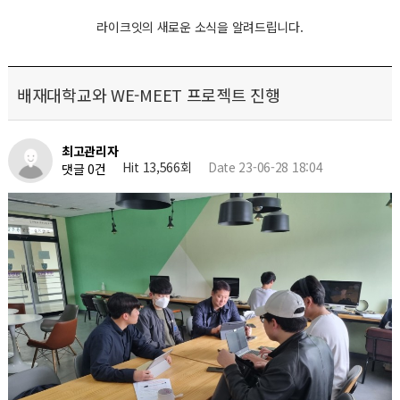
라이크잇의 새로운 소식을 알려드립니다.
배재대학교와 WE-MEET 프로젝트 진행
최고관리자
Hit 13,566회
Date 23-06-28 18:04
댓글 0건