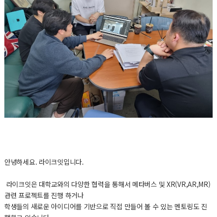
안녕하세요. 라이크잇입니다.
라이크잇은 대학교와의 다양한 협력을 통해서 메타버스 및 XR(VR,AR,MR)
관련 프로젝트를 진행 하거나
학생들의 새로운 아이디어를 기반으로 직접 만들어 볼 수 있는 멘토링도 진