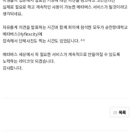
실제로 필요로 하고 계속적인 사용이 가능한 메타버스 서비스가 될것이라고
생각되네요.
자유롭게 의견을 발표하는 시간과 함께 회의에 참석한 모두가 순천향대학교
메타버스(Hyflexcity)에
접속해서 단체사진도 찍는 시간도 있었답니다. ^^
메타버스 세상에서 꼭 필요한 서비스가 계속적으로 만들어질 수 있도록
노력하는 라이크잇 되겠습니다.
감사합니다.
목록