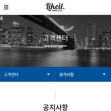
고객센터
고객센터
공지사항
공지사항