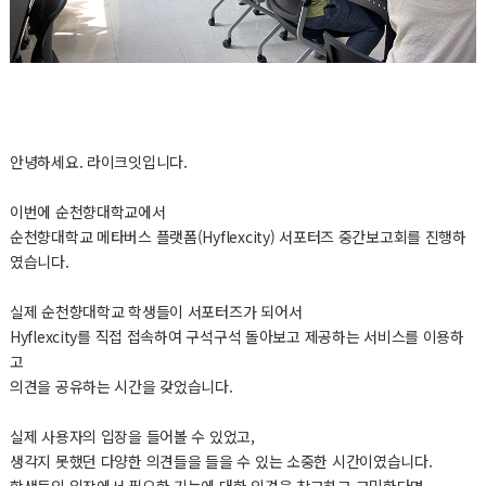
안녕하세요. 라이크잇입니다.
이번에 순천향대학교에서
순천향대학교 메타버스 플랫폼(Hyflexcity) 서포터즈 중간보고회를 진행하
였습니다.
실제 순천향대학교 학생들이 서포터즈가 되어서
Hyflexcity를 직접 접속하여 구석구석 돌아보고 제공하는 서비스를 이용하
고
의견을 공유하는 시간을 갖었습니다.
실제 사용자의 입장을 들어볼 수 있었고,
생각지 못했던 다양한 의견들을 들을 수 있는 소중한 시간이였습니다.
학생들의 입장에서 필요한 기능에 대한 의견을 참고하고 고민한다면